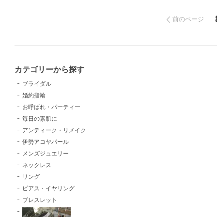
前のページ
カテゴリーから探す
ブライダル
婚約指輪
お呼ばれ・パーティー
毎日の素肌に
アンティーク・リメイク
伊勢アコヤパール
メンズジュエリー
ネックレス
リング
ピアス・イヤリング
ブレスレット