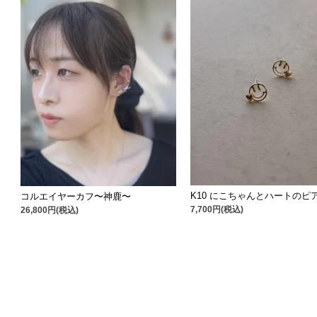
K10 にこちゃんとハートのピ
コルエイヤーカフ〜神鹿〜
7,700円(税込)
26,800円(税込)