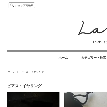
ショップ内検索
La cie
ホーム
カテゴリー・検索
ホーム
>
ピアス・イヤリング
ピアス・イヤリング