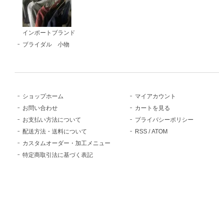
インポートブランド
ブライダル 小物
ショップホーム
マイアカウント
お問い合わせ
カートを見る
お支払い方法について
プライバシーポリシー
配送方法・送料について
RSS
/
ATOM
カスタムオーダー・加工メニュー
特定商取引法に基づく表記