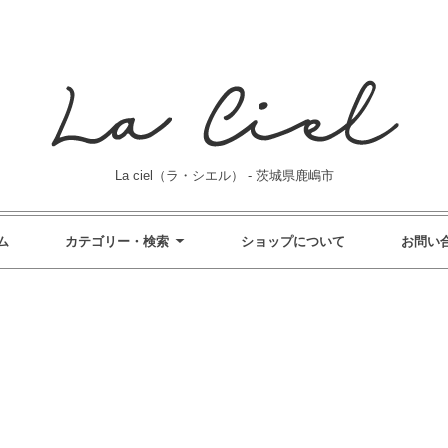
La ciel（ラ・シエル） - 茨城県鹿嶋市
ム
カテゴリー・検索
ショップについて
お問い