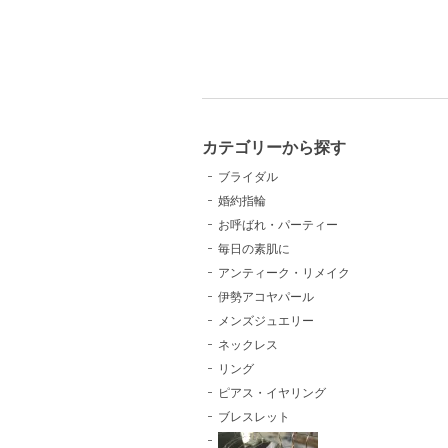
カテゴリーから探す
ブライダル
婚約指輪
お呼ばれ・パーティー
毎日の素肌に
アンティーク・リメイク
伊勢アコヤパール
メンズジュエリー
ネックレス
リング
ピアス・イヤリング
ブレスレット