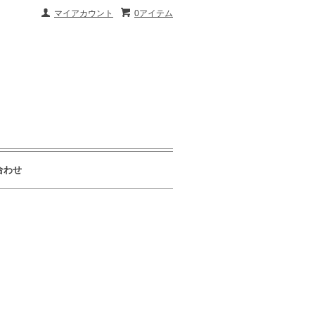
マイアカウント
0アイテム
合わせ