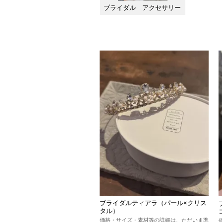
ブライダル アクセサリー
ブライダルティアラ（パール×クリス
タル）
価格・サイズ・素材等の詳細は、ただいま準