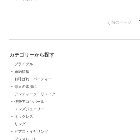
前のページ
カテゴリーから探す
ブライダル
婚約指輪
お呼ばれ・パーティー
毎日の素肌に
アンティーク・リメイク
伊勢アコヤパール
メンズジュエリー
ネックレス
リング
ピアス・イヤリング
ブレスレット