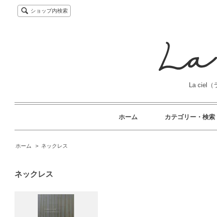
ショップ内検索
La cie
ホーム
カテゴリー・検索
ホーム
>
ネックレス
ネックレス